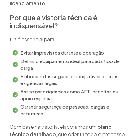
licenciamento
.
Por que a vistoria técnica é
indispensável?
Ela é essencial para:
Evitar imprevistos durante a operação
Definir o equipamento ideal para cada tipo de
carga
Elaborar rotas seguras e compatíveis com as
exigências legais
Antecipar exigências como AET, escoltas ou
apoio especial
Garantir segurança de pessoas, cargas e
estruturas
Com base na vistoria, elaboramos um
plano
técnico detalhado
, que orienta todo o processo