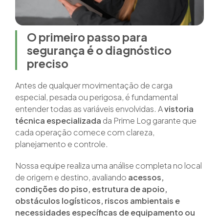
O primeiro passo para
segurança é o diagnóstico
preciso
Antes de qualquer movimentação de carga
especial, pesada ou perigosa, é fundamental
entender todas as variáveis envolvidas. A
vistoria
técnica especializada
da Prime Log garante que
cada operação comece com clareza,
planejamento e controle.
Nossa equipe realiza uma análise completa no local
de origem e destino, avaliando
acessos,
condições do piso, estrutura de apoio,
obstáculos logísticos, riscos ambientais e
necessidades específicas de equipamento ou