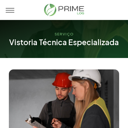
SERVIÇO
Vistoria Técnica Especializada