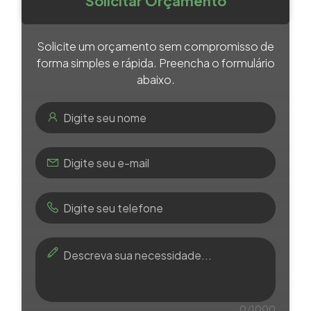
Solicitar Orçamento
Solicite um orçamento sem compromisso de
forma simples e rápida. Preencha o formulário
abaixo.
0/1000