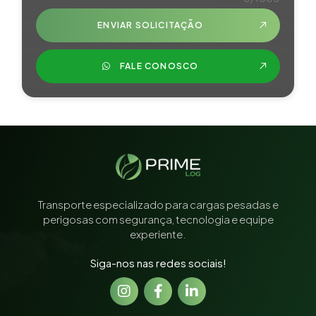
ENVIAR SOLICITAÇÃO
FALE CONOSCO
Transporte especializado para cargas pesadas e
perigosas com segurança, tecnologia e equipe
experiente.
Siga-nos nas redes sociais!