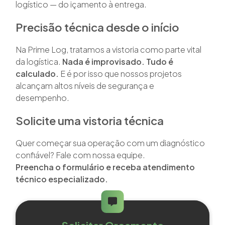
logístico — do içamento à entrega.
Precisão técnica desde o início
Na Prime Log, tratamos a vistoria como parte vital
da logística.
Nada é improvisado. Tudo é
calculado.
E é por isso que nossos projetos
alcançam altos níveis de segurança e
desempenho.
Solicite uma vistoria técnica
Quer começar sua operação com um diagnóstico
confiável? Fale com nossa equipe.
Preencha o formulário e receba atendimento
técnico especializado.